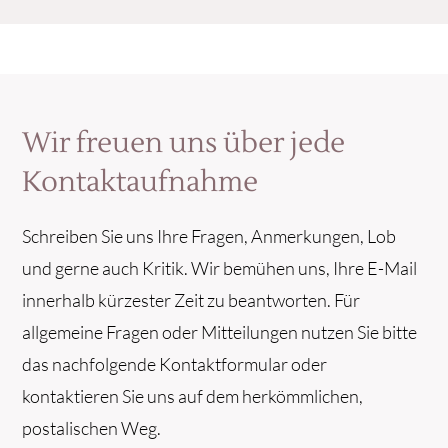
Wir freuen uns über jede
Kontaktaufnahme
Schreiben Sie uns Ihre Fragen, Anmerkungen, Lob
und gerne auch Kritik. Wir bemühen uns, Ihre E-Mail
innerhalb kürzester Zeit zu beantworten. Für
allgemeine Fragen oder Mitteilungen nutzen Sie bitte
das nachfolgende Kontaktformular oder
kontaktieren Sie uns auf dem herkömmlichen,
postalischen Weg.