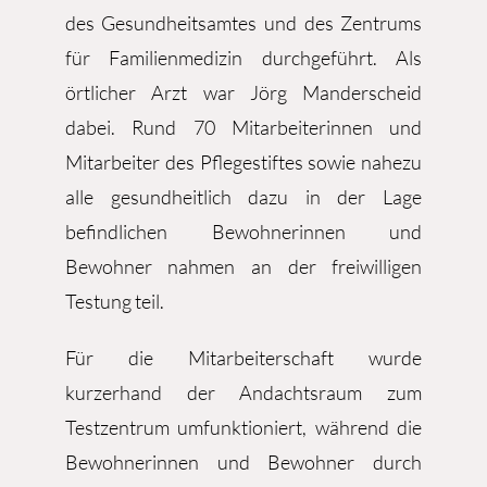
des Gesundheitsamtes und des Zentrums
für Familienmedizin durchgeführt. Als
örtlicher Arzt war Jörg Manderscheid
dabei. Rund 70 Mitarbeiterinnen und
Mitarbeiter des Pflegestiftes sowie nahezu
alle gesundheitlich dazu in der Lage
befindlichen Bewohnerinnen und
Bewohner nahmen an der freiwilligen
Testung teil.
Für die Mitarbeiterschaft wurde
kurzerhand der Andachtsraum zum
Testzentrum umfunktioniert, während die
Bewohnerinnen und Bewohner durch