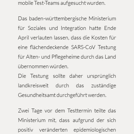
mobile Test-Teams aufgesucht wurden.
Das baden-württembergische Ministerium
für Soziales und Integration hatte Ende
April verlauten lassen, dass die Kosten für
eine flächendeckende SARS-CoV Testung
für Alten- und Pflegeheime durch das Land
übernommen würden.
Die Testung sollte daher ursprünglich
landkreisweit durch das zuständige
Gesundheitsamt durchgeführt werden.
Zwei Tage vor dem Testtermin teilte das
Ministerium mit, dass aufgrund der sich
positiv veränderten epidemiologischen