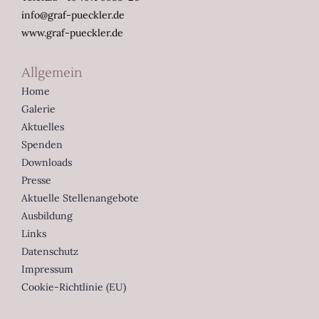
info@graf-pueckler.de
www.graf-pueckler.de
Allgemein
Home
Galerie
Aktuelles
Spenden
Downloads
Presse
Aktuelle Stellenangebote
Ausbildung
Links
Datenschutz
Impressum
Cookie-Richtlinie (EU)