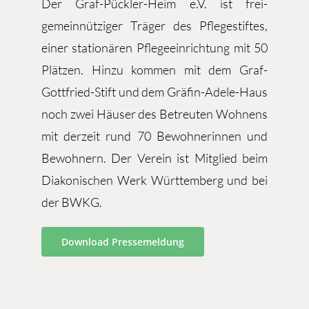
Der Graf-Pückler-Heim e.V. ist frei-
gemeinnütziger Träger des Pflegestiftes,
einer stationären Pflegeeinrichtung mit 50
Plätzen. Hinzu kommen mit dem Graf-
Gottfried-Stift und dem Gräfin-Adele-Haus
noch zwei Häuser des Betreuten Wohnens
mit derzeit rund 70 Bewohnerinnen und
Bewohnern. Der Verein ist Mitglied beim
Diakonischen Werk Württemberg und bei
der BWKG.
Download Pressemeldung