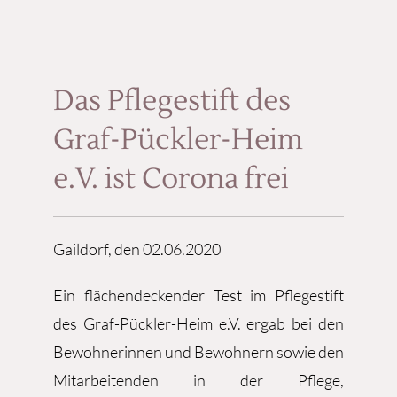
Das Pflegestift des
Graf-Pückler-Heim
e.V. ist Corona frei
Gaildorf, den 02.06.2020
Ein flächendeckender Test im Pflegestift
des Graf-Pückler-Heim e.V. ergab bei den
Bewohnerinnen und Bewohnern sowie den
Mitarbeitenden in der Pflege,