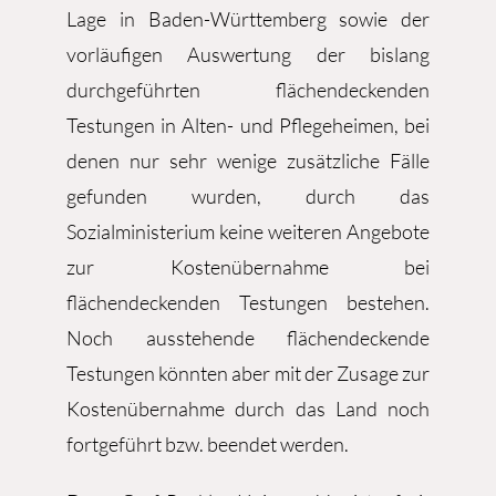
Lage in Baden-Württemberg sowie der
vorläufigen Auswertung der bislang
durchgeführten flächendeckenden
Testungen in Alten- und Pflegeheimen, bei
denen nur sehr wenige zusätzliche Fälle
gefunden wurden, durch das
Sozialministerium keine weiteren Angebote
zur Kostenübernahme bei
flächendeckenden Testungen bestehen.
Noch ausstehende flächendeckende
Testungen könnten aber mit der Zusage zur
Kostenübernahme durch das Land noch
fortgeführt bzw. beendet werden.