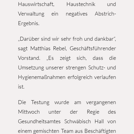
Hauswirtschaft, Haustechnik und
Verwaltung ein negatives Abstrich-
Ergebnis.
„Darüber sind wir sehr froh und dankbar“,
sagt Matthias Rebel, Geschäftsführender
Vorstand. „Es zeigt sich, dass die
Umsetzung unserer strengen Schutz- und
Hygienemaßnahmen erfolgreich verlaufen
ist.
Die Testung wurde am vergangenen
Mittwoch unter der Regie des
Gesundheitsamtes Schwäbisch Hall von
einem gemischten Team aus Beschäftigten