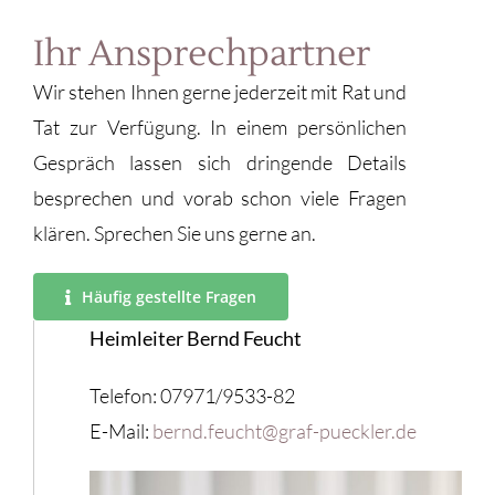
Ihr Ansprechpartner
Wir stehen Ihnen gerne jederzeit mit Rat und
Tat zur Verfügung. In einem persönlichen
Gespräch lassen sich dringende Details
besprechen und vorab schon viele Fragen
klären. Sprechen Sie uns gerne an.
Häufig gestellte Fragen
Heimleiter Bernd Feucht
Telefon: 07971/9533-82
E-Mail:
bernd.feucht@graf-pueckler.de