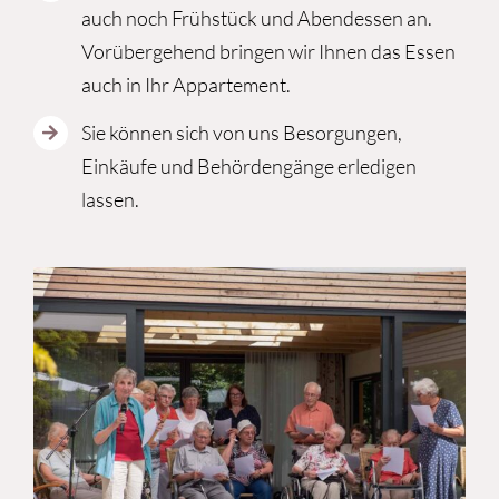
auch noch Frühstück und Abendessen an.
Vorübergehend bringen wir Ihnen das Essen
auch in Ihr Appartement.
Sie können sich von uns Besorgungen,
Einkäufe und Behördengänge erledigen
lassen.