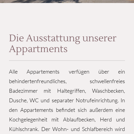
Die Ausstattung unserer
Appartments
Alle Appartements verfügen über ein
behindertenfreundliches, schwellenfreies
Badezimmer mit Haltegriffen, Waschbecken,
Dusche, WC und separater Notrufeinrichtung. In
den Appartements befindet sich außerdem eine
Kochgelegenheit mit Ablaufbecken, Herd und
Kühlschrank. Der Wohn- und Schlafbereich wird