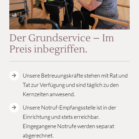
Der Grundservice – Im
Preis inbegriffen.
Unsere Betreuungskräfte stehen mit Rat und
Tat zur Verfügung und sind täglich zu den
Kernzeiten anwesend.
Unsere Notruf-Empfangsstelle ist in der
Einrichtung und stets erreichbar.
Eingegangene Notrufe werden separat
abgerechnet.