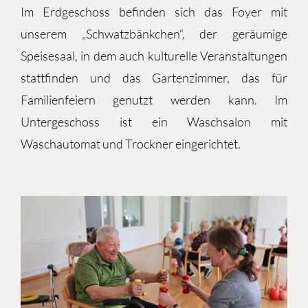
Im Erdgeschoss befinden sich das Foyer mit
unserem „Schwatzbänkchen“, der geräumige
Speisesaal, in dem auch kulturelle Veranstaltungen
stattfinden und das Gartenzimmer, das für
Familienfeiern genutzt werden kann. Im
Untergeschoss ist ein Waschsalon mit
Waschautomat und Trockner eingerichtet.