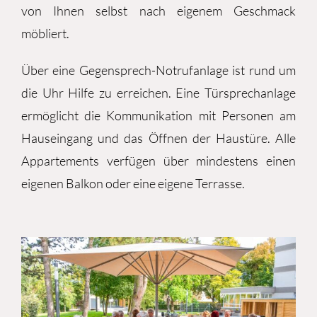
von Ihnen selbst nach eigenem Geschmack
möbliert.
Über eine Gegensprech-Notrufanlage ist rund um
die Uhr Hilfe zu erreichen. Eine Türsprechanlage
ermöglicht die Kommunikation mit Personen am
Hauseingang und das Öffnen der Haustüre. Alle
Appartements verfügen über mindestens einen
eigenen Balkon oder eine eigene Terrasse.