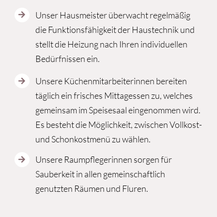
Unser Hausmeister überwacht regelmäßig
die Funktionsfähigkeit der Haustechnik und
stellt die Heizung nach Ihren individuellen
Bedürfnissen ein.
Unsere Küchenmitarbeiterinnen bereiten
täglich ein frisches Mittagessen zu, welches
gemeinsam im Speisesaal eingenommen wird.
Es besteht die Möglichkeit, zwischen Vollkost-
und Schonkostmenü zu wählen.
Unsere Raumpflegerinnen sorgen für
Sauberkeit in allen gemeinschaftlich
genutzten Räumen und Fluren.