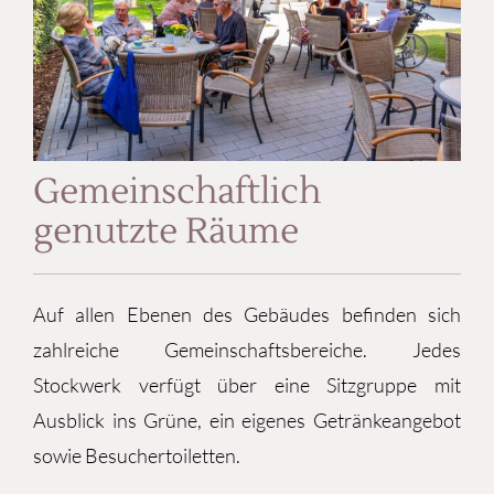
Gemeinschaftlich
genutzte Räume
Auf allen Ebenen des Gebäudes befinden sich
zahlreiche Gemeinschaftsbereiche. Jedes
Stockwerk verfügt über eine Sitzgruppe mit
Ausblick ins Grüne, ein eigenes Getränkeangebot
sowie Besuchertoiletten.