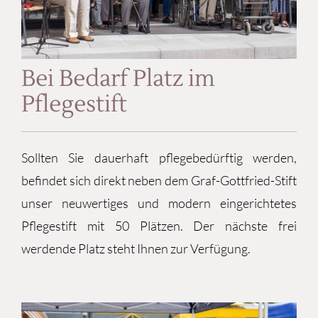
Bei Bedarf Platz im
Pflegestift
Sollten Sie dauerhaft pflegebedürftig werden,
befindet sich direkt neben dem Graf-Gottfried-Stift
unser neuwertiges und modern eingerichtetes
Pflegestift mit 50 Plätzen. Der nächste frei
werdende Platz steht Ihnen zur Verfügung.