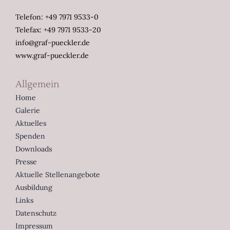
Telefon: +49 7971 9533-0
Telefax: +49 7971 9533-20
info@graf-pueckler.de
www.graf-pueckler.de
Allgemein
Home
Galerie
Aktuelles
Spenden
Downloads
Presse
Aktuelle Stellenangebote
Ausbildung
Links
Datenschutz
Impressum