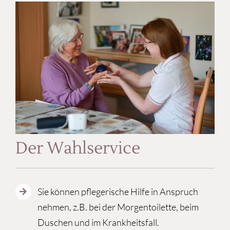
Der Wahlservice
Sie können pflegerische Hilfe in Anspruch
nehmen, z.B. bei der Morgentoilette, beim
Duschen und im Krankheitsfall.