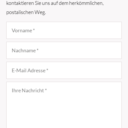
kontaktieren Sie uns auf dem herkömmlichen,
postalischen Weg.