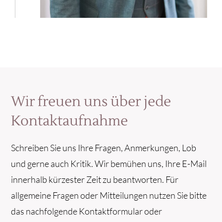
Wir freuen uns über jede
Kontaktaufnahme
Schreiben Sie uns Ihre Fragen, Anmerkungen, Lob
und gerne auch Kritik. Wir bemühen uns, Ihre E-Mail
innerhalb kürzester Zeit zu beantworten. Für
allgemeine Fragen oder Mitteilungen nutzen Sie bitte
das nachfolgende Kontaktformular oder