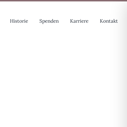
Historie
Spenden
Karriere
Kontakt