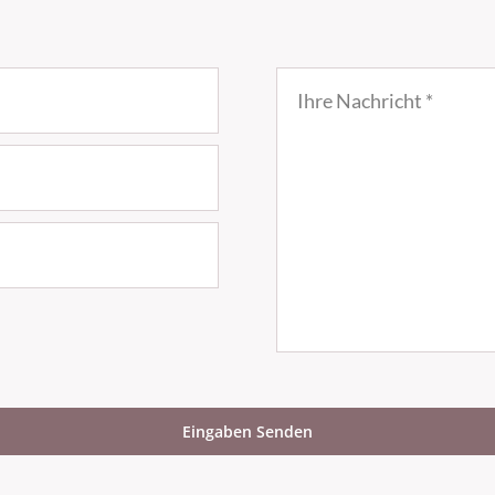
Eingaben Senden