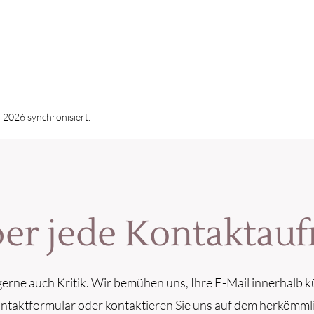
l 2026 synchronisiert.
ber jede Kontakta
erne auch Kritik. Wir bemühen uns, Ihre E-Mail innerhalb k
ontaktformular oder kontaktieren Sie uns auf dem herkömml