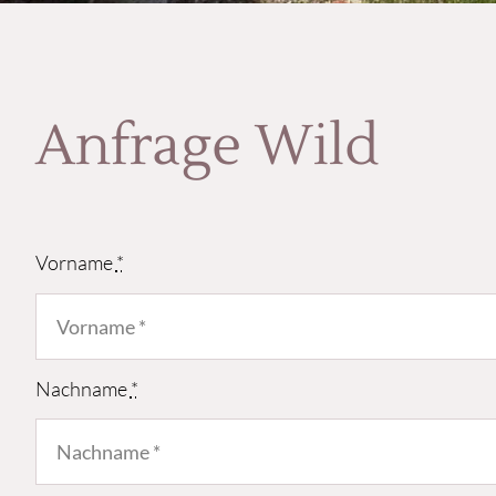
Anfrage Wild
Vorname
*
Nachname
*