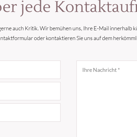
ber jede Kontakta
erne auch Kritik. Wir bemühen uns, Ihre E-Mail innerhalb k
ontaktformular oder kontaktieren Sie uns auf dem herkömml