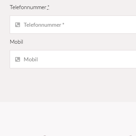
Telefonnummer
*
Mobil