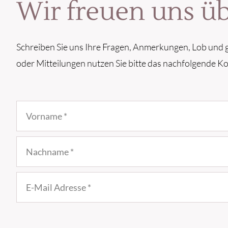
Wir freuen uns ü
Schreiben Sie uns Ihre Fragen, Anmerkungen, Lob und g
oder Mitteilungen nutzen Sie bitte das nachfolgende K