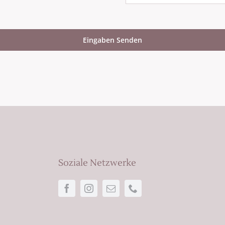
Eingaben Senden
Soziale Netzwerke