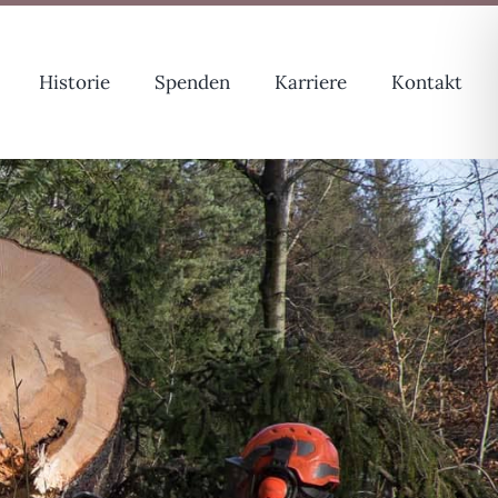
Historie
Spenden
Karriere
Kontakt