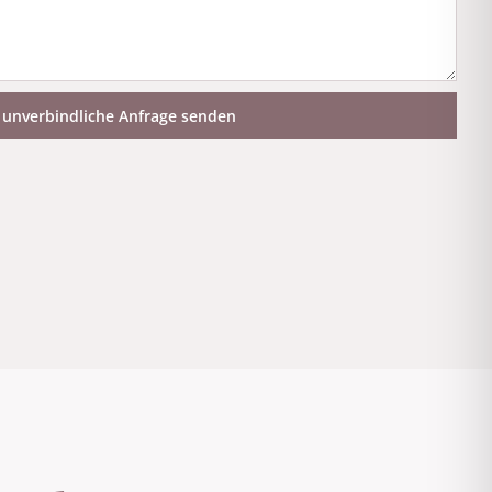
unverbindliche Anfrage senden