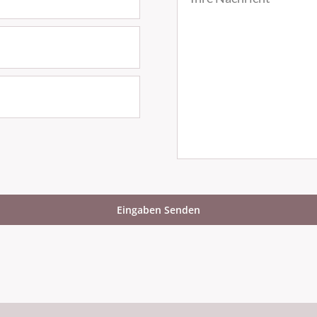
Eingaben Senden