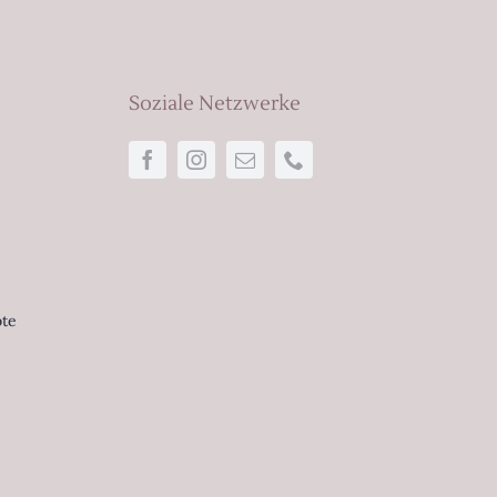
Soziale Netzwerke
ote