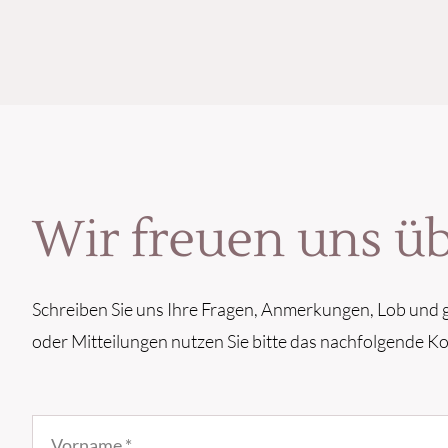
Wir freuen uns ü
Schreiben Sie uns Ihre Fragen, Anmerkungen, Lob und g
oder Mitteilungen nutzen Sie bitte das nachfolgende K