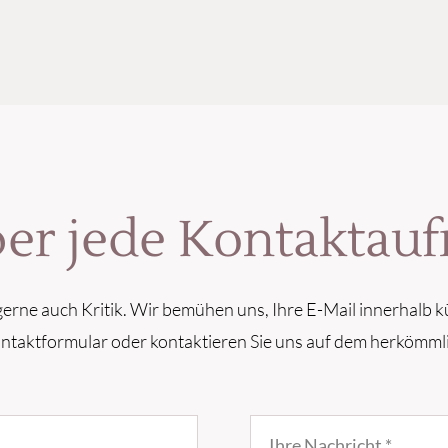
ber jede Kontakta
erne auch Kritik. Wir bemühen uns, Ihre E-Mail innerhalb k
ontaktformular oder kontaktieren Sie uns auf dem herkömml