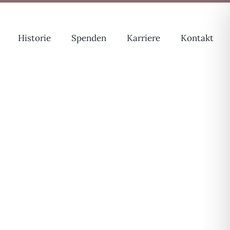
Historie
Spenden
Karriere
Kontakt