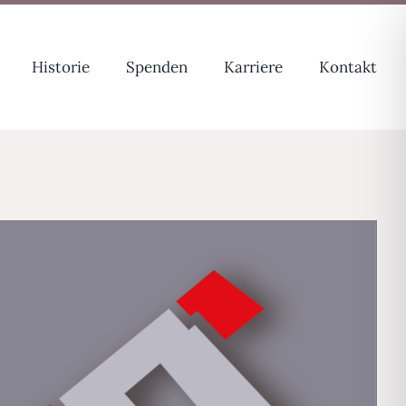
Historie
Spenden
Karriere
Kontakt