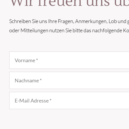
Wir freuen uns ü
Schreiben Sie uns Ihre Fragen, Anmerkungen, Lob und g
oder Mitteilungen nutzen Sie bitte das nachfolgende K