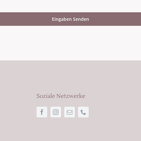
Eingaben Senden
Soziale Netzwerke