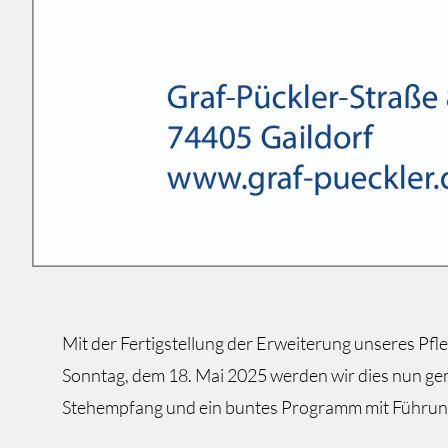
Mit der Fertigstellung der Erweiterung unseres Pfl
Sonntag, dem 18. Mai 2025 werden wir dies nun geme
Stehempfang und ein buntes Programm mit Führung