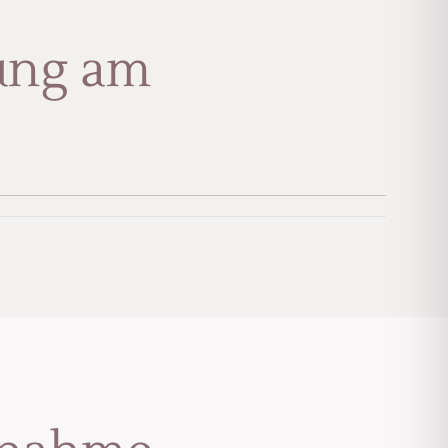
rung am