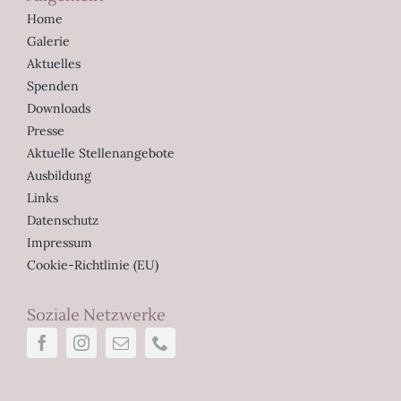
Home
Galerie
Aktuelles
Spenden
Downloads
Presse
Aktuelle Stellenangebote
Ausbildung
Links
Datenschutz
Impressum
Cookie-Richtlinie (EU)
Soziale Netzwerke