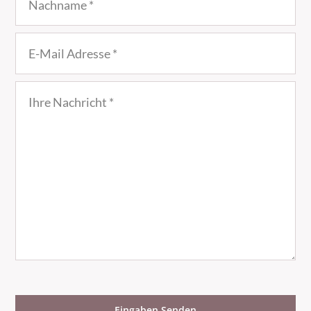
Eingaben Senden