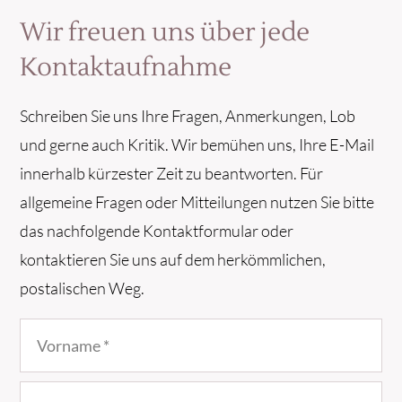
Wir freuen uns über jede
Kontaktaufnahme
Schreiben Sie uns Ihre Fragen, Anmerkungen, Lob
und gerne auch Kritik. Wir bemühen uns, Ihre E-Mail
innerhalb kürzester Zeit zu beantworten. Für
allgemeine Fragen oder Mitteilungen nutzen Sie bitte
das nachfolgende Kontaktformular oder
kontaktieren Sie uns auf dem herkömmlichen,
postalischen Weg.