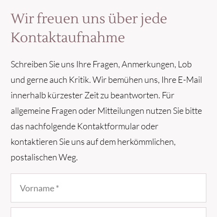
Wir freuen uns über jede
Kontaktaufnahme
Schreiben Sie uns Ihre Fragen, Anmerkungen, Lob
und gerne auch Kritik. Wir bemühen uns, Ihre E-Mail
innerhalb kürzester Zeit zu beantworten. Für
allgemeine Fragen oder Mitteilungen nutzen Sie bitte
das nachfolgende Kontaktformular oder
kontaktieren Sie uns auf dem herkömmlichen,
postalischen Weg.