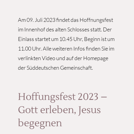
Am 09. Juli 2023 findet das Hoffnungsfest
im Innenhof des alten Schlosses statt. Der
Einlass startet um 10.45 Uhr, Beginn ist um
11.00 Uhr. Alle weiteren Infos finden Sie im
verlinkten Video und auf der Homepage
der Süddeutschen Gemeinschaft.
Hoffungsfest 2023 –
Gott erleben, Jesus
begegnen