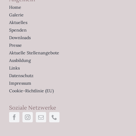
Home
Galerie
Aktuelles
Spenden
Downloads
Presse
Aktuelle Stellenangebote
Ausbildung
Links
Datenschutz
Impressum
Cookie-Richtlinie (EU)
Soziale Netzwerke