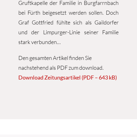
Gruftkapelle der Familie in Burgfarrnbach
bei Fürth beigesetzt werden sollen. Doch
Graf Gottfried fühlte sich als Gaildorfer
und der Limpurger-Linie seiner Familie
stark verbunden…
Den gesamten Artikel finden Sie
nachstehend als PDF zum download.
Download Zeitungsartikel (PDF – 643 kB)