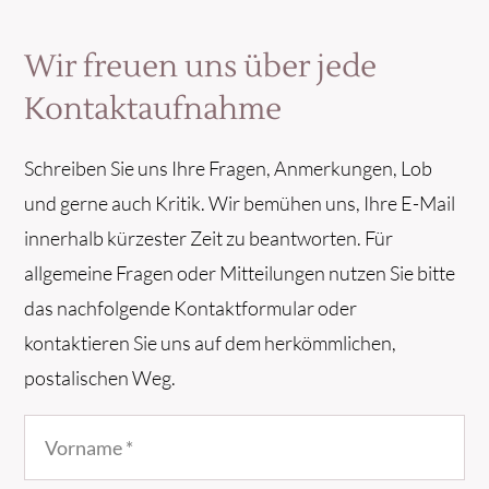
Wir freuen uns über jede
Kontaktaufnahme
Schreiben Sie uns Ihre Fragen, Anmerkungen, Lob
und gerne auch Kritik. Wir bemühen uns, Ihre E-Mail
innerhalb kürzester Zeit zu beantworten. Für
allgemeine Fragen oder Mitteilungen nutzen Sie bitte
das nachfolgende Kontaktformular oder
kontaktieren Sie uns auf dem herkömmlichen,
postalischen Weg.