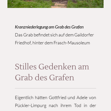
Kranzniederlegung am Grab des Grafen
Das Grab befindet sich auf dem Gaildorfer
Friedhof, hinter dem Frasch-Mausoleum
Stilles Gedenken am
Grab des Grafen
Eigentlich hätten Gottfried und Adele von
Pückler-Limpurg nach ihrem Tod in der