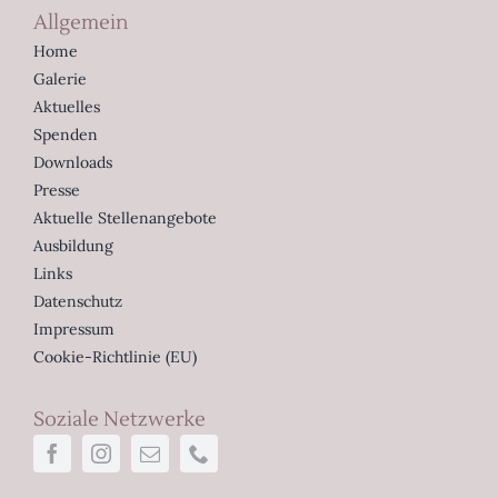
Allgemein
Home
Galerie
Aktuelles
Spenden
Downloads
Presse
Aktuelle Stellenangebote
Ausbildung
Links
Datenschutz
Impressum
Cookie-Richtlinie (EU)
Soziale Netzwerke